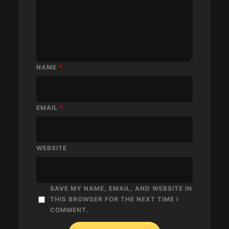
NAME
*
EMAIL
*
WEBSITE
SAVE MY NAME, EMAIL, AND WEBSITE IN
THIS BROWSER FOR THE NEXT TIME I
COMMENT.