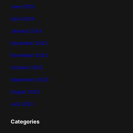
June 2025
April 2024
January 2024
December 2023
November 2023
October 2023
September 2023
August 2023
July 2023
Categories