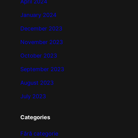
April 2024
January 2024
December 2023
November 2023
October 2023
September 2023
August 2023
July 2023
Categories
Fără categorie