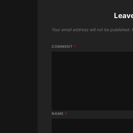
Leav
Your email address will not be published.
COMMENT
*
NAME
*