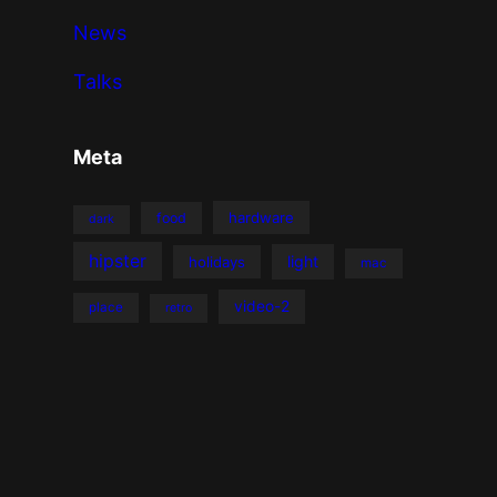
News
Talks
Meta
hardware
food
dark
hipster
light
holidays
mac
video-2
place
retro