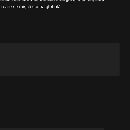
în care se mișcă scena globală.