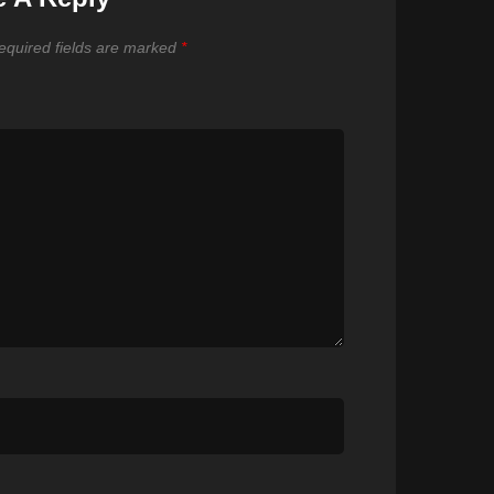
equired fields are marked
*