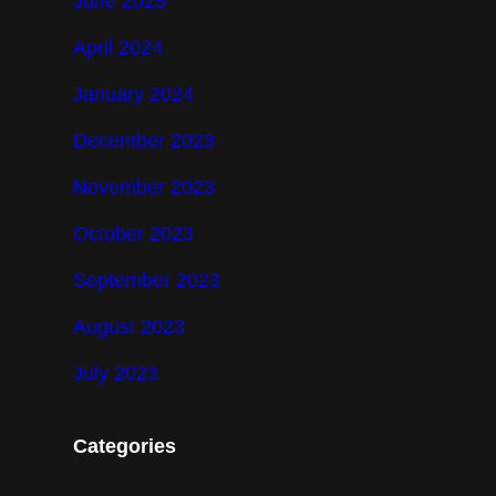
June 2025
April 2024
January 2024
December 2023
November 2023
October 2023
September 2023
August 2023
July 2023
Categories