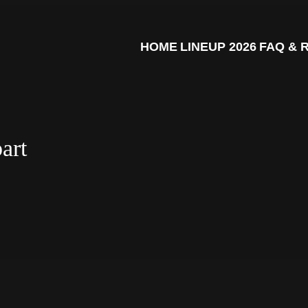
HOME
LINEUP 2026
FAQ & 
art