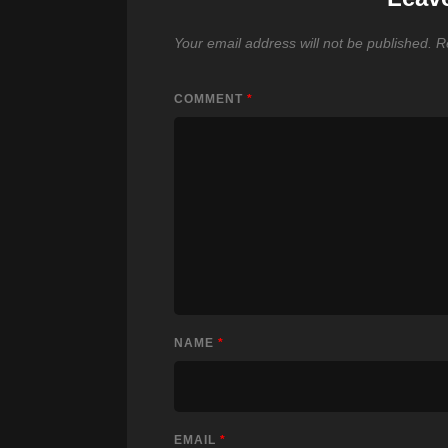
Your email address will not be published.
R
COMMENT
*
NAME
*
EMAIL
*