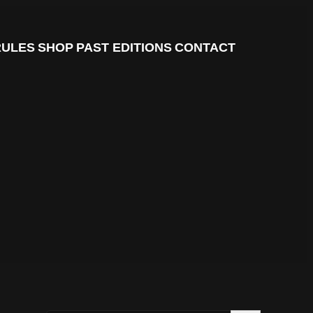
RULES
SHOP
PAST EDITIONS
CONTACT