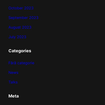
October 2023
September 2023
August 2023
July 2023
Categories
Fără categorie
News
Talks
Meta