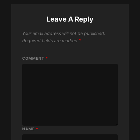
Leave A Reply
Your email address will not be published.
Required fields are marked
*
COMMENT
*
NAME
*