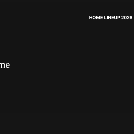
HOME
LINEUP 2026
ime