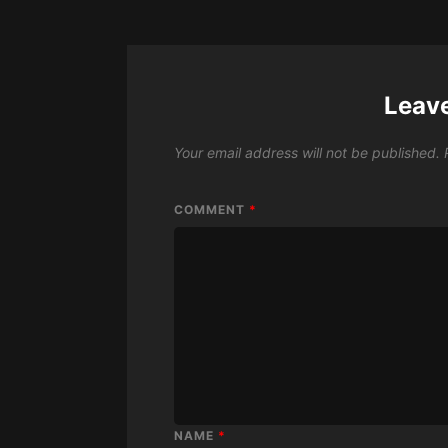
Leav
Your email address will not be published.
COMMENT
*
NAME
*