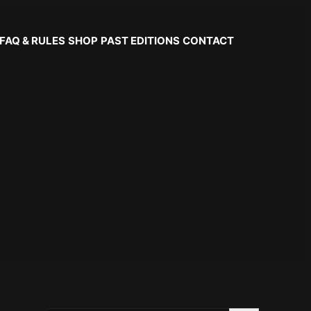
FAQ & RULES
SHOP
PAST EDITIONS
CONTACT