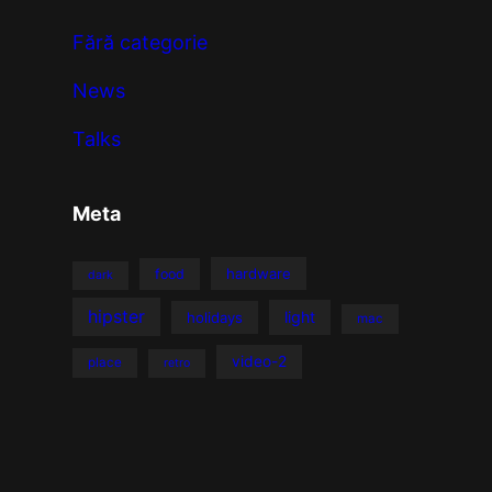
Fără categorie
News
Talks
Meta
hardware
food
dark
hipster
light
holidays
mac
video-2
place
retro